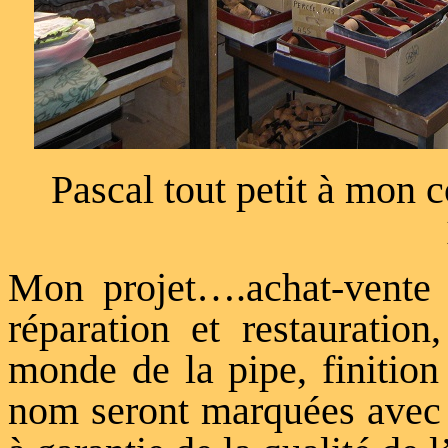
Pascal tout petit à mon c
Mon projet….achat-vente 
réparation et restauration
monde de la pipe, finition
nom seront marquées avec 