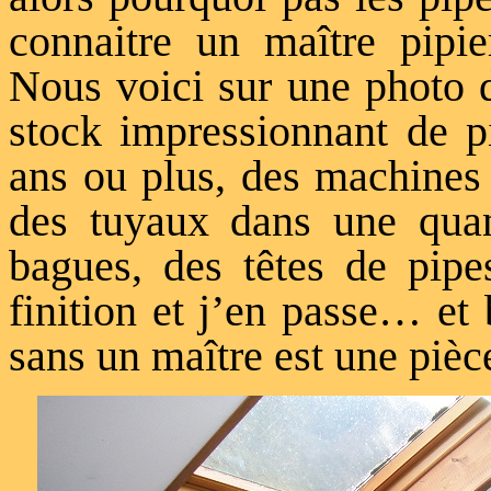
connaitre un maître pipie
Nous voici sur une photo d
stock impressionnant de pi
ans ou plus, des machines 
des tuyaux dans une quan
bagues, des têtes de pipe
finition et j’en passe… et 
sans un maître est une pièc